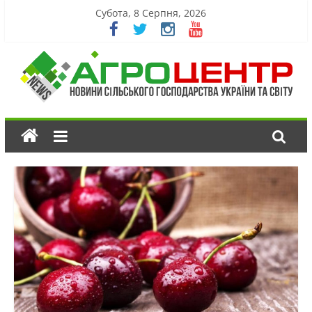
Субота, 8 Серпня, 2026