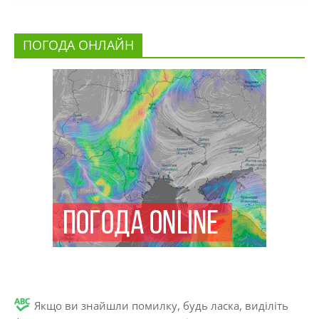
ПОГОДА ОНЛАЙН
Якщо ви знайшли помилку, будь ласка, виділіть