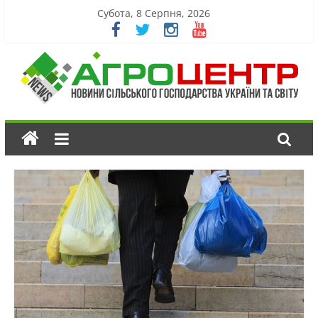
Субота, 8 Серпня, 2026