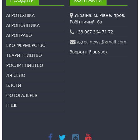
АГРОТЕХНІКА
Україна, м. Рівне, пров.
Робітничий, 6а
АГРОПОЛІТИКА
+38 067 364 71 72
АГРОПРАВО
agroc.news@gmail.com
ЕКО-ФЕРМЕРСТВО
Зворотній зв’язок
ТВАРИННИЦТВО
РОСЛИННИЦТВО
ЛЯ СЕЛО
БЛОГИ
ФОТОГАЛЕРЕЯ
ІНШЕ