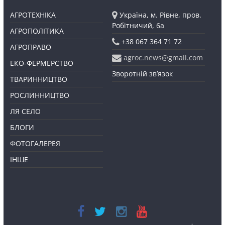
АГРОТЕХНІКА
Україна, м. Рівне, пров.
Робітничий, 6а
АГРОПОЛІТИКА
+38 067 364 71 72
АГРОПРАВО
agroc.news@gmail.com
ЕКО-ФЕРМЕРСТВО
Зворотній зв’язок
ТВАРИННИЦТВО
РОСЛИННИЦТВО
ЛЯ СЕЛО
БЛОГИ
ФОТОГАЛЕРЕЯ
ІНШЕ