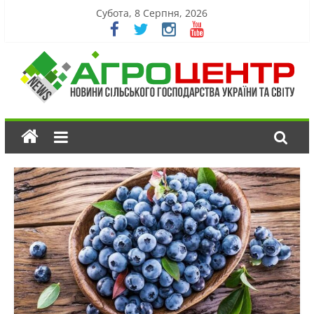
Субота, 8 Серпня, 2026