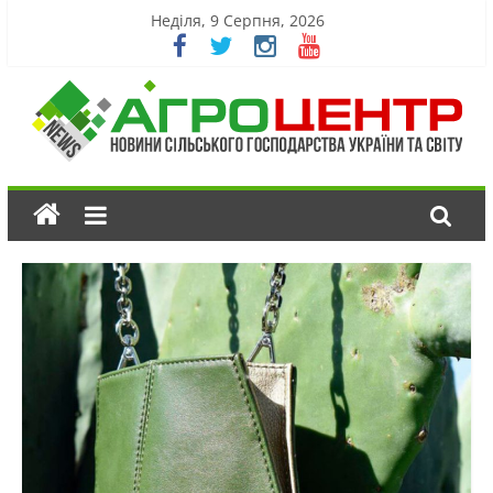
Неділя, 9 Серпня, 2026