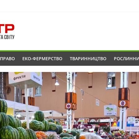
ОПРАВО
ЕКО-ФЕРМЕРСТВО
ТВАРИННИЦТВО
РОСЛИНН