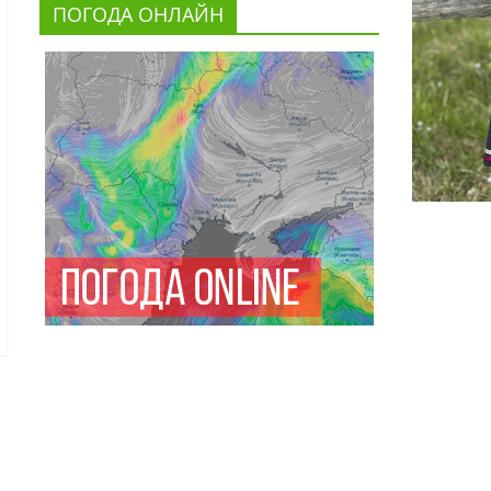
ПОГОДА ОНЛАЙН