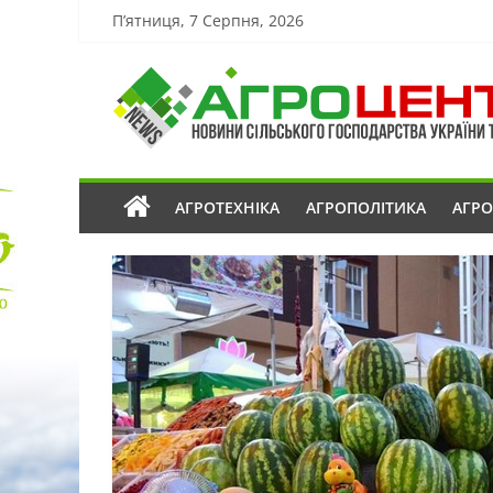
П’ятниця, 7 Серпня, 2026
АГРОТЕХНІКА
АГРОПОЛІТИКА
АГР