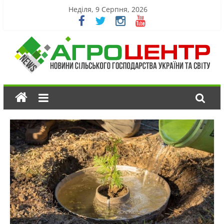
Неділя, 9 Серпня, 2026