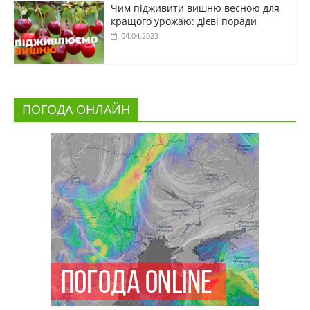
Чим підживити вишню весною для
кращого урожаю: дієві поради
04.04.2023
ПОГОДА ОНЛАЙН