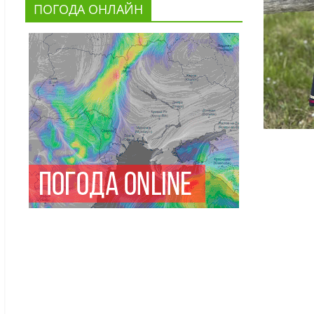
ПОГОДА ОНЛАЙН