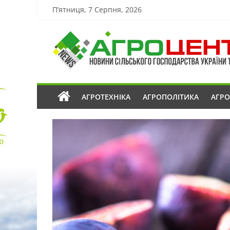
П’ятниця, 7 Серпня, 2026
АГРОТЕХНІКА
АГРОПОЛІТИКА
АГР