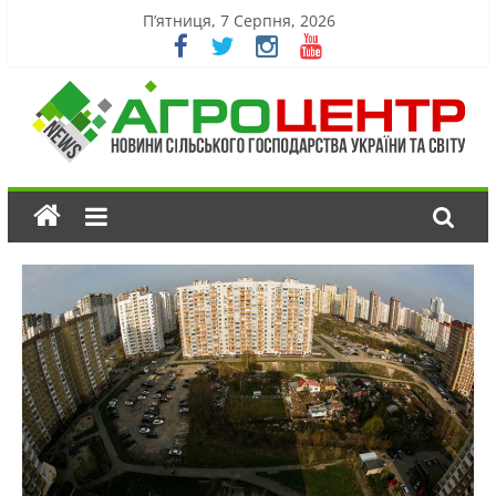
П’ятниця, 7 Серпня, 2026