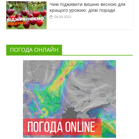
Чим підживити вишню весною для
кращого урожаю: дієві поради
04.04.2023
ПОГОДА ОНЛАЙН