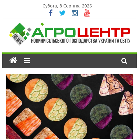
Субота, 8 Серпня, 2026