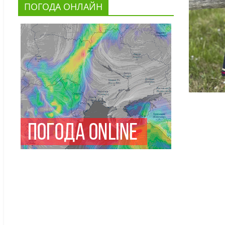
ПОГОДА ОНЛАЙН