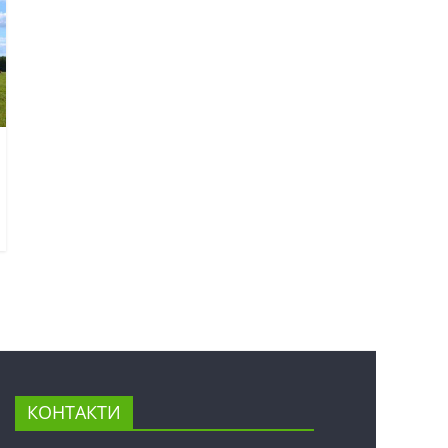
КОНТАКТИ