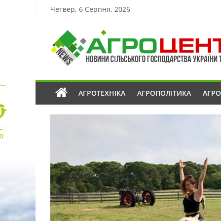
Четвер, 6 Серпня, 2026
АГРОТЕХНІКА
АГРОПОЛІТИКА
АГР