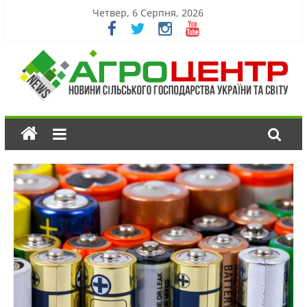
Четвер, 6 Серпня, 2026