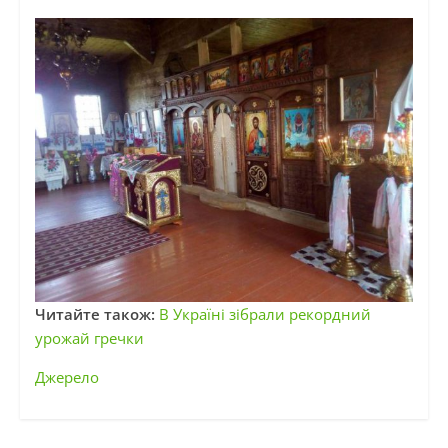
Читайте також:
В Україні зібрали рекордний
урожай гречки
Джерело