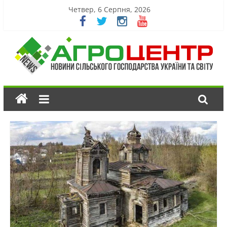
Четвер, 6 Серпня, 2026