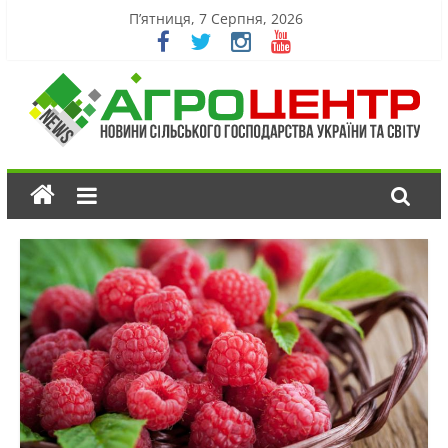
П’ятниця, 7 Серпня, 2026