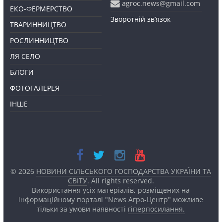
agroc.news@gmail.com
ЕКО-ФЕРМЕРСТВО
Зворотній зв’язок
ТВАРИННИЦТВО
РОСЛИННИЦТВО
ЛЯ СЕЛО
БЛОГИ
ФОТОГАЛЕРЕЯ
ІНШЕ
© 2026
НОВИНИ СІЛЬСЬКОГО ГОСПОДАРСТВА УКРАЇНИ ТА
СВІТУ
. All rights reserved.
Використання усіх матеріалів, розміщених на
інформаційному порталі "News Агро-Центр" можливе
тільки за умови наявності
гіперпосилання.