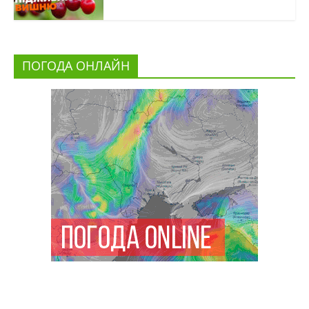
ПОГОДА ОНЛАЙН