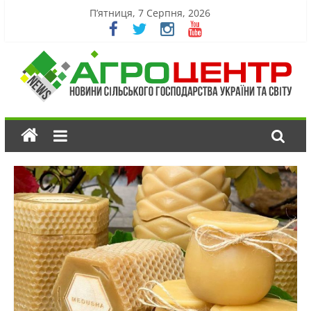
П’ятниця, 7 Серпня, 2026