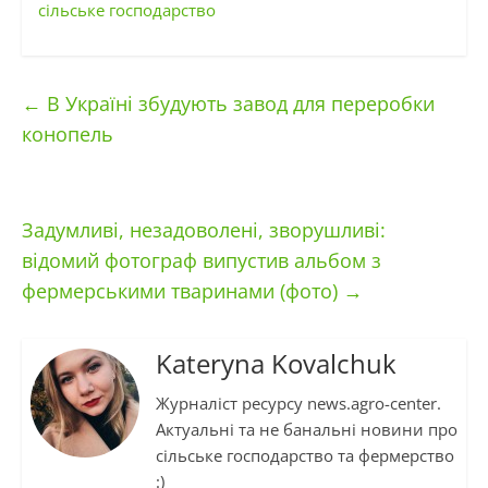
сільське господарство
←
В Україні збудують завод для переробки
конопель
Задумливі, незадоволені, зворушливі:
відомий фотограф випустив альбом з
фермерськими тваринами (фото)
→
Kateryna Kovalchuk
Журналіст ресурсу news.agro-center.
Актуальні та не банальні новини про
сільське господарство та фермерство
:)