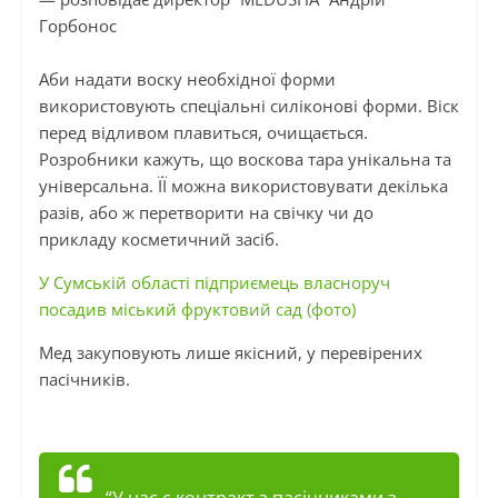
Горбонос
Аби надати воску необхідної форми
використовують спеціальні силіконові форми. Віск
перед відливом плавиться, очищається.
Розробники кажуть, що воскова тара унікальна та
універсальна. ЇЇ можна використовувати декілька
разів, або ж перетворити на свічку чи до
прикладу косметичний засіб.
У Сумській області підприємець власноруч
посадив міський фруктовий сад (фото)
Мед закуповують лише якісний, у перевірених
пасічників.