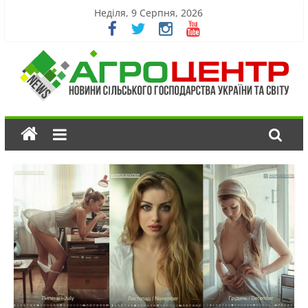
Неділя, 9 Серпня, 2026