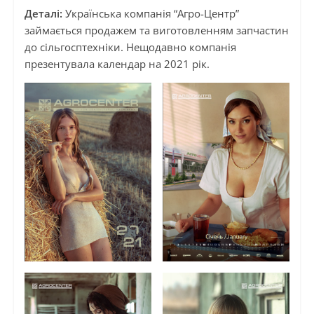
Деталі:
Українська компанія “Агро-Центр”
займається продажем та виготовленням запчастин
до сільгосптехніки. Нещодавно компанія
презентувала календар на 2021 рік.