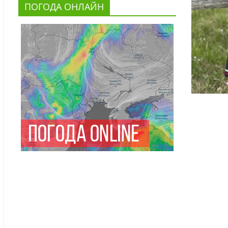
ПОГОДА ОНЛАЙН