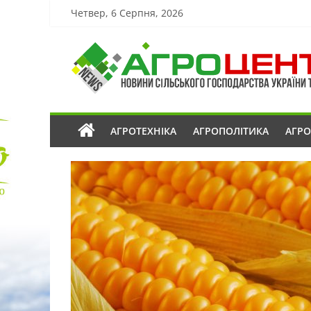
Четвер, 6 Серпня, 2026
АГРОТЕХНІКА
АГРОПОЛІТИКА
АГР