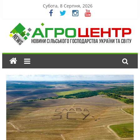
Субота, 8 Серпня, 2026