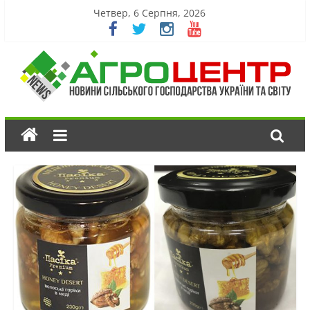
Четвер, 6 Серпня, 2026