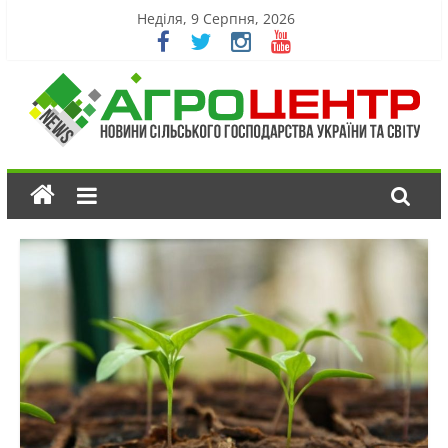
Неділя, 9 Серпня, 2026