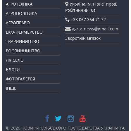
АГРОТЕХНІКА
Україна, м. Рівне, пров.
Робітничий, 6а
АГРОПОЛІТИКА
+38 067 364 71 72
АГРОПРАВО
agroc.news@gmail.com
ЕКО-ФЕРМЕРСТВО
Зворотній зв’язок
ТВАРИННИЦТВО
РОСЛИННИЦТВО
ЛЯ СЕЛО
БЛОГИ
ФОТОГАЛЕРЕЯ
ІНШЕ
© 2026
НОВИНИ СІЛЬСЬКОГО ГОСПОДАРСТВА УКРАЇНИ ТА