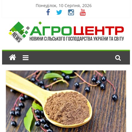
Понеділок, 10 Серпня, 2026