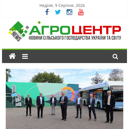
Неділя, 9 Серпня, 2026