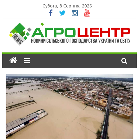
Субота, 8 Серпня, 2026