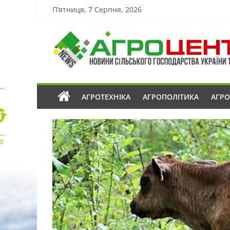
П’ятниця, 7 Серпня, 2026
АГРОТЕХНІКА
АГРОПОЛІТИКА
АГР