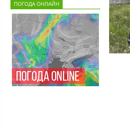
ПОГОДА ОНЛАЙН