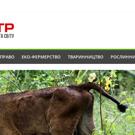
ОПРАВО
ЕКО-ФЕРМЕРСТВО
ТВАРИННИЦТВО
РОСЛИНН