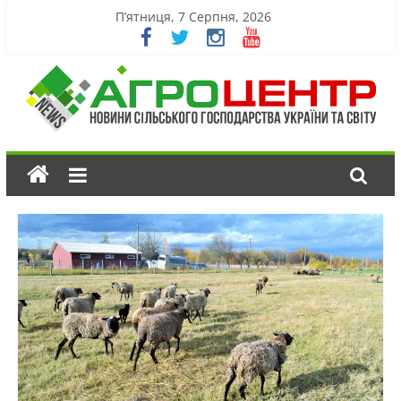
П’ятниця, 7 Серпня, 2026