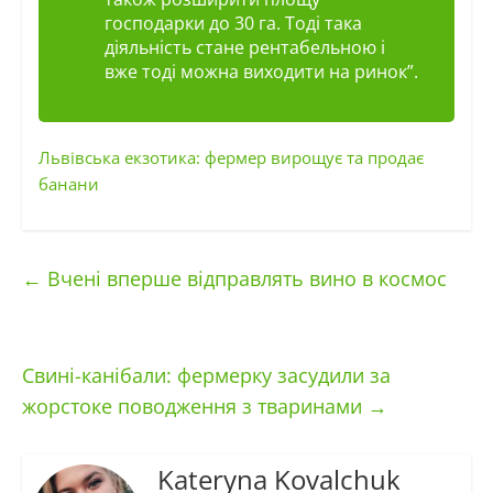
господарки до 30 га. Тоді така
діяльність стане рентабельною і
вже тоді можна виходити на ринок”.
Львівська екзотика: фермер вирощує та продає
банани
←
Вчені вперше відправлять вино в космос
Свині-канібали: фермерку засудили за
жорстоке поводження з тваринами
→
Kateryna Kovalchuk