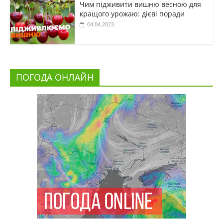
Чим підживити вишню весною для
кращого урожаю: дієві поради
04.04.2023
ПОГОДА ОНЛАЙН