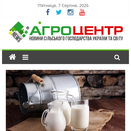
П’ятниця, 7 Серпня, 2026