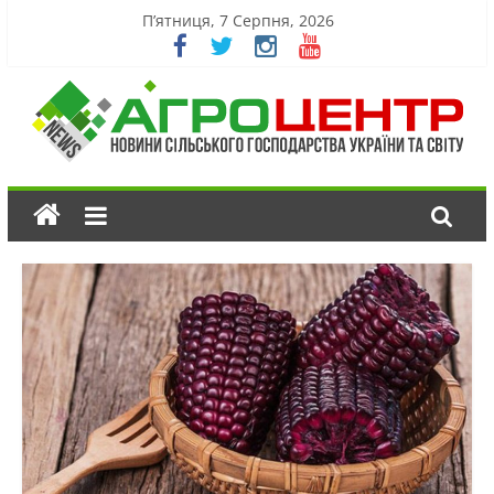
П’ятниця, 7 Серпня, 2026