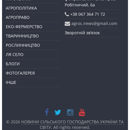
Робітничий, 6а
АГРОПОЛІТИКА
+38 067 364 71 72
АГРОПРАВО
agroc.news@gmail.com
ЕКО-ФЕРМЕРСТВО
Зворотній зв’язок
ТВАРИННИЦТВО
РОСЛИННИЦТВО
ЛЯ СЕЛО
БЛОГИ
ФОТОГАЛЕРЕЯ
ІНШЕ
© 2026
НОВИНИ СІЛЬСЬКОГО ГОСПОДАРСТВА УКРАЇНИ ТА
СВІТУ
. All rights reserved.