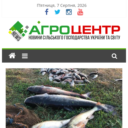
П’ятниця, 7 Серпня, 2026