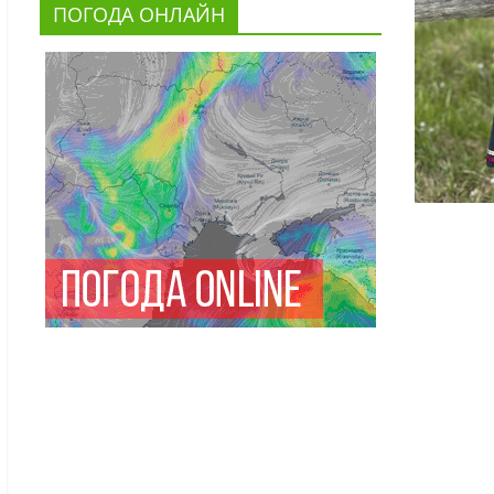
ПОГОДА ОНЛАЙН