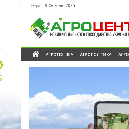
Неділя, 9 Серпня, 2026
АГРОТЕХНІКА
АГРОПОЛІТИКА
АГР