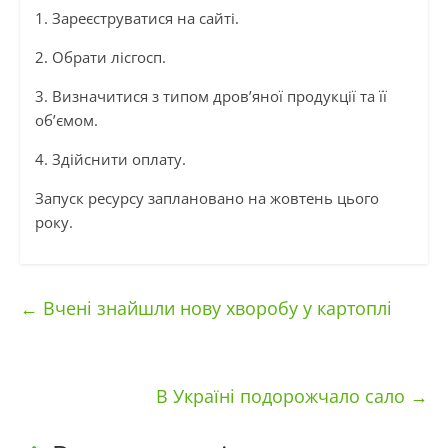
1. Зареєструватися на сайті.
2. Обрати лісгосп.
3. Визначитися з типом дров’яної продукції та її
об’ємом.
4. Здійснити оплату.
Запуск ресурсу заплановано на жовтень цього
року.
←
Вчені знайшли нову хворобу у картоплі
В Україні подорожчало сало
→