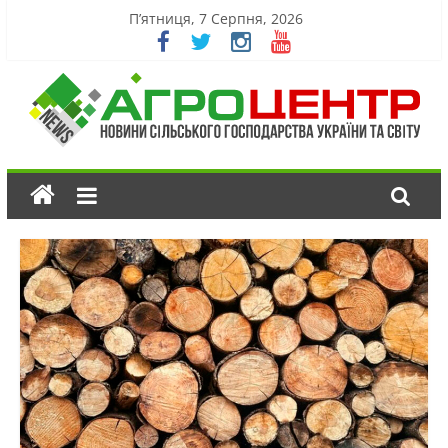
П’ятниця, 7 Серпня, 2026