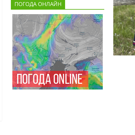
ПОГОДА ОНЛАЙН