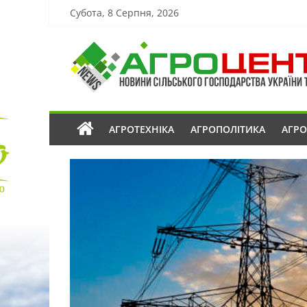
Субота, 8 Серпня, 2026
АГРОТЕХНІКА
АГРОПОЛІТИКА
АГР