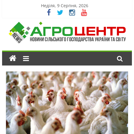
Неділя, 9 Серпня, 2026