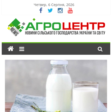
Четвер, 6 Серпня, 2026