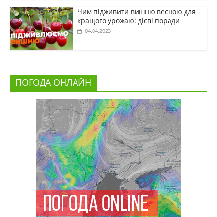
Чим підживити вишню весною для
кращого урожаю: дієві поради
04.04.2023
ПОГОДА ОНЛАЙН