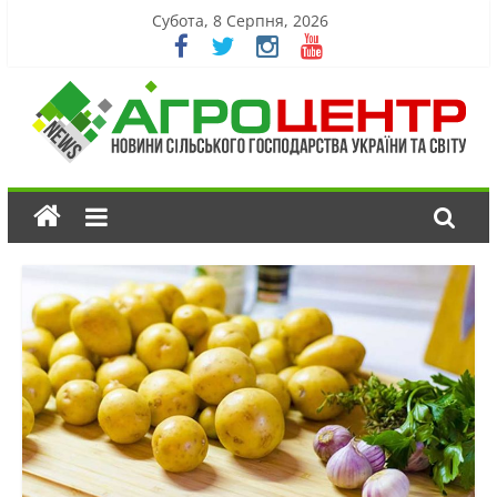
Субота, 8 Серпня, 2026