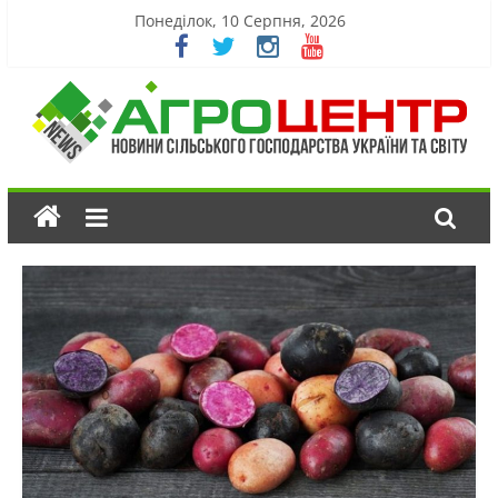
Понеділок, 10 Серпня, 2026