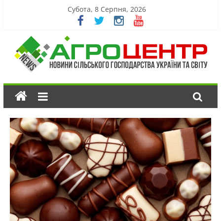
Субота, 8 Серпня, 2026