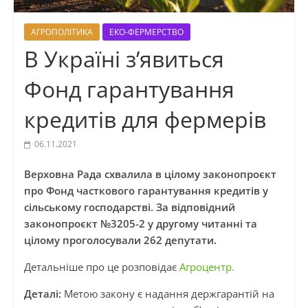
АГРОПОЛІТИКА
ЕКО-ФЕРМЕРСТВО
В Україні з’явиться
Фонд гарантування
кредитів для фермерів
06.11.2021
Верховна Рада схвалила в цілому законопроєкт
про Фонд часткового гарантування кредитів у
сільському господарстві.
За відповідний
законопроєкт №3205-2 у другому читанні та
цілому проголосували 262 депутати.
Детальніше про це розповідає
Агроцентр.
Деталі:
Метою закону є надання держгарантій на