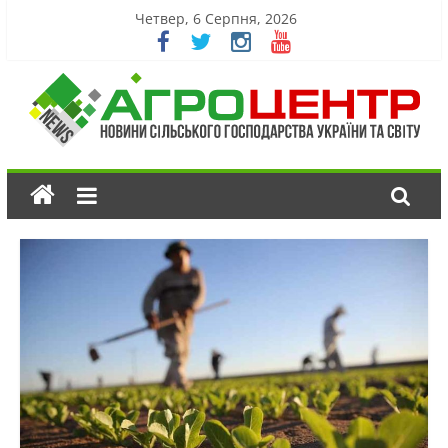
Четвер, 6 Серпня, 2026