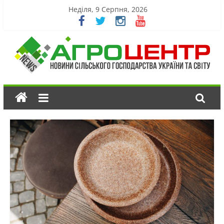
Неділя, 9 Серпня, 2026