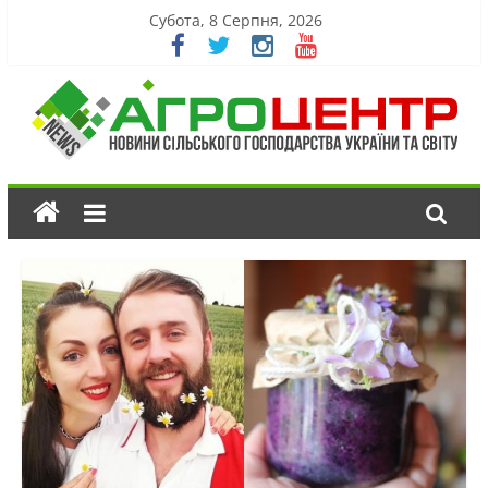
Субота, 8 Серпня, 2026