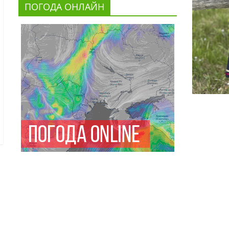
ПОГОДА ОНЛАЙН