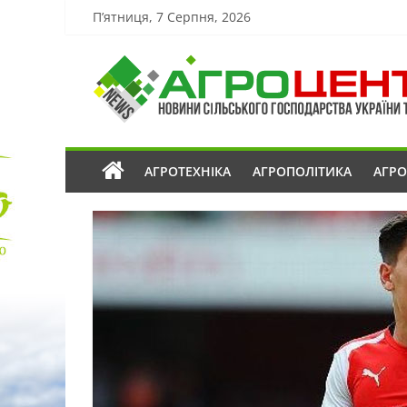
П’ятниця, 7 Серпня, 2026
АГРОТЕХНІКА
АГРОПОЛІТИКА
АГР