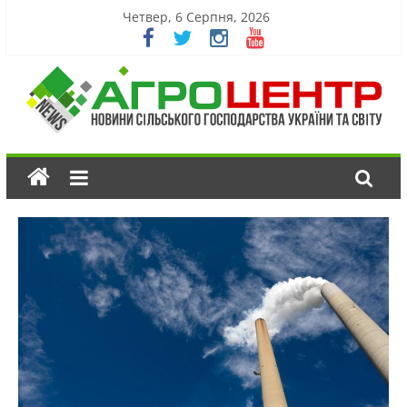
Четвер, 6 Серпня, 2026