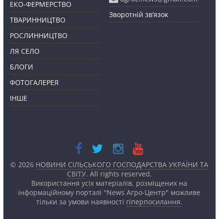
ЕКО-ФЕРМЕРСТВО
Зворотній зв’язок
ТВАРИННИЦТВО
РОСЛИННИЦТВО
ЛЯ СЕЛО
БЛОГИ
ФОТОГАЛЕРЕЯ
ІНШЕ
© 2026
НОВИНИ СІЛЬСЬКОГО ГОСПОДАРСТВА УКРАЇНИ ТА
СВІТУ
. All rights reserved.
Використання усіх матеріалів, розміщених на
інформаційному порталі "News Агро-Центр" можливе
тільки за умови наявності
гіперпосилання.