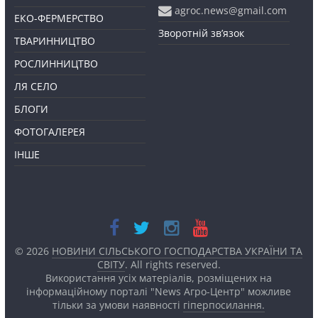
agroc.news@gmail.com
ЕКО-ФЕРМЕРСТВО
Зворотній зв’язок
ТВАРИННИЦТВО
РОСЛИННИЦТВО
ЛЯ СЕЛО
БЛОГИ
ФОТОГАЛЕРЕЯ
ІНШЕ
© 2026
НОВИНИ СІЛЬСЬКОГО ГОСПОДАРСТВА УКРАЇНИ ТА
СВІТУ
. All rights reserved.
Використання усіх матеріалів, розміщених на
інформаційному порталі "News Агро-Центр" можливе
тільки за умови наявності
гіперпосилання.