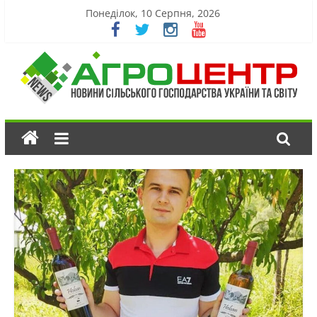
Понеділок, 10 Серпня, 2026