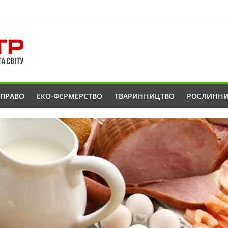
ОПРАВО
ЕКО-ФЕРМЕРСТВО
ТВАРИННИЦТВО
РОСЛИНН