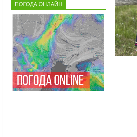
ПОГОДА ОНЛАЙН