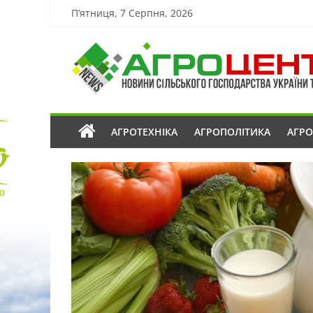
П’ятниця, 7 Серпня, 2026
АГРОТЕХНІКА
АГРОПОЛІТИКА
АГР