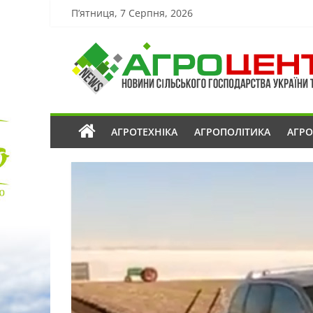
П’ятниця, 7 Серпня, 2026
АГРОТЕХНІКА
АГРОПОЛІТИКА
АГР