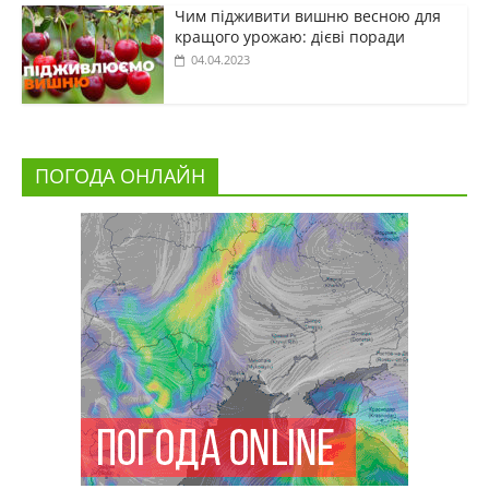
Чим підживити вишню весною для
кращого урожаю: дієві поради
04.04.2023
ПОГОДА ОНЛАЙН