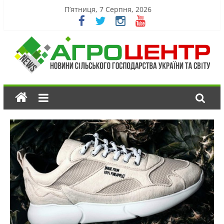
П’ятниця, 7 Серпня, 2026