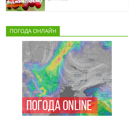
ПОГОДА ОНЛАЙН