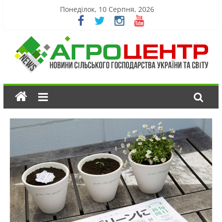
Понеділок, 10 Серпня, 2026