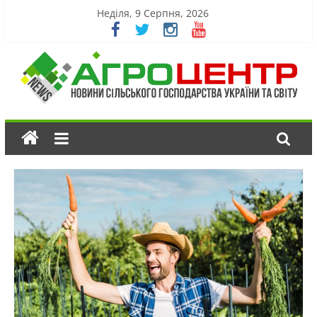
Неділя, 9 Серпня, 2026