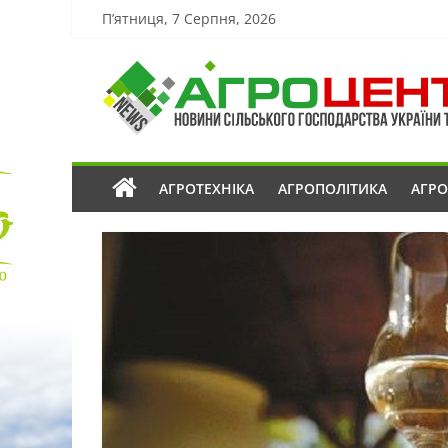
П’ятниця, 7 Серпня, 2026
АГРОТЕХНІКА
АГРОПОЛІТИКА
АГР