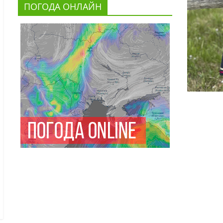
ПОГОДА ОНЛАЙН