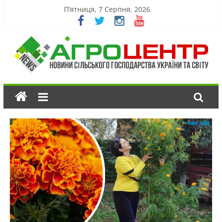
П’ятниця, 7 Серпня, 2026