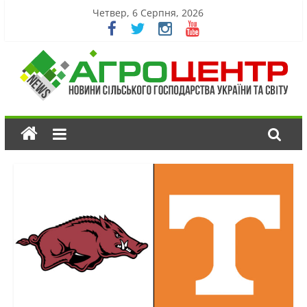
Четвер, 6 Серпня, 2026