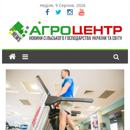
Неділя, 9 Серпня, 2026